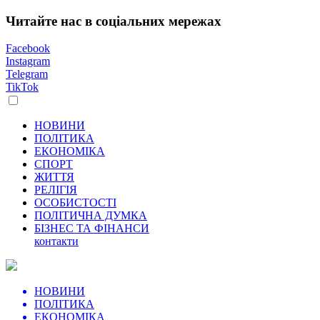
Читайте нас в соціальних мережах
Facebook
Instagram
Telegram
TikTok
НОВИНИ
ПОЛІТИКА
ЕКОНОМІКА
СПОРТ
ЖИТТЯ
РЕЛІГІЯ
ОСОБИСТОСТІ
ПОЛІТИЧНА ДУМКА
БІЗНЕС ТА ФІНАНСИ
контакти
НОВИНИ
ПОЛІТИКА
ЕКОНОМІКА