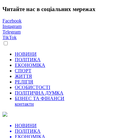
Читайте нас в соціальних мережах
Facebook
Instagram
Telegram
TikTok
НОВИНИ
ПОЛІТИКА
ЕКОНОМІКА
СПОРТ
ЖИТТЯ
РЕЛІГІЯ
ОСОБИСТОСТІ
ПОЛІТИЧНА ДУМКА
БІЗНЕС ТА ФІНАНСИ
контакти
НОВИНИ
ПОЛІТИКА
ЕКОНОМІКА