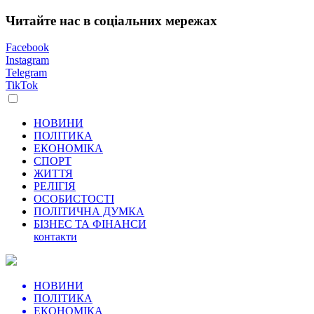
Читайте нас в соціальних мережах
Facebook
Instagram
Telegram
TikTok
НОВИНИ
ПОЛІТИКА
ЕКОНОМІКА
СПОРТ
ЖИТТЯ
РЕЛІГІЯ
ОСОБИСТОСТІ
ПОЛІТИЧНА ДУМКА
БІЗНЕС ТА ФІНАНСИ
контакти
НОВИНИ
ПОЛІТИКА
ЕКОНОМІКА