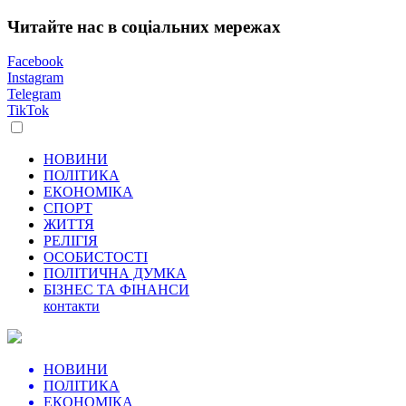
Читайте нас в соціальних мережах
Facebook
Instagram
Telegram
TikTok
НОВИНИ
ПОЛІТИКА
ЕКОНОМІКА
СПОРТ
ЖИТТЯ
РЕЛІГІЯ
ОСОБИСТОСТІ
ПОЛІТИЧНА ДУМКА
БІЗНЕС ТА ФІНАНСИ
контакти
НОВИНИ
ПОЛІТИКА
ЕКОНОМІКА