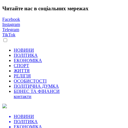
Читайте нас в соціальних мережах
Facebook
Instagram
Telegram
TikTok
НОВИНИ
ПОЛІТИКА
ЕКОНОМІКА
СПОРТ
ЖИТТЯ
РЕЛІГІЯ
ОСОБИСТОСТІ
ПОЛІТИЧНА ДУМКА
БІЗНЕС ТА ФІНАНСИ
контакти
НОВИНИ
ПОЛІТИКА
ЕКОНОМІКА