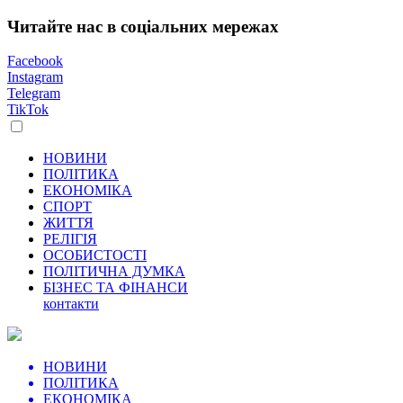
Читайте нас в соціальних мережах
Facebook
Instagram
Telegram
TikTok
НОВИНИ
ПОЛІТИКА
ЕКОНОМІКА
СПОРТ
ЖИТТЯ
РЕЛІГІЯ
ОСОБИСТОСТІ
ПОЛІТИЧНА ДУМКА
БІЗНЕС ТА ФІНАНСИ
контакти
НОВИНИ
ПОЛІТИКА
ЕКОНОМІКА