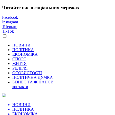
Читайте нас в соціальних мережах
Facebook
Instagram
Telegram
TikTok
НОВИНИ
ПОЛІТИКА
ЕКОНОМІКА
СПОРТ
ЖИТТЯ
РЕЛІГІЯ
ОСОБИСТОСТІ
ПОЛІТИЧНА ДУМКА
БІЗНЕС ТА ФІНАНСИ
контакти
НОВИНИ
ПОЛІТИКА
ЕКОНОМІКА