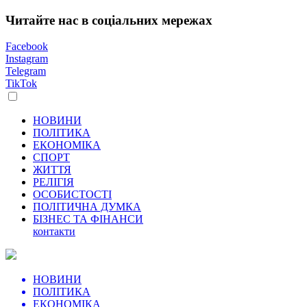
Читайте нас в соціальних мережах
Facebook
Instagram
Telegram
TikTok
НОВИНИ
ПОЛІТИКА
ЕКОНОМІКА
СПОРТ
ЖИТТЯ
РЕЛІГІЯ
ОСОБИСТОСТІ
ПОЛІТИЧНА ДУМКА
БІЗНЕС ТА ФІНАНСИ
контакти
НОВИНИ
ПОЛІТИКА
ЕКОНОМІКА