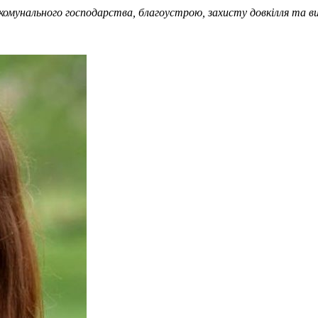
комунального господарства, благоустрою, захисту довкілля та в