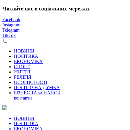
Читайте нас в соціальних мережах
Facebook
Instagram
Telegram
TikTok
НОВИНИ
ПОЛІТИКА
ЕКОНОМІКА
СПОРТ
ЖИТТЯ
РЕЛІГІЯ
ОСОБИСТОСТІ
ПОЛІТИЧНА ДУМКА
БІЗНЕС ТА ФІНАНСИ
контакти
НОВИНИ
ПОЛІТИКА
ЕКОНОМІКА