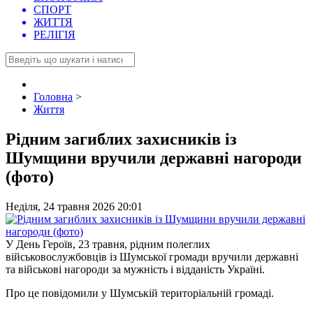
СПОРТ
ЖИТТЯ
РЕЛІГІЯ
Головна
>
Життя
Рідним загиблих захисників із
Шумщини вручили державні нагороди
(фото)
Неділя, 24 травня 2026 20:01
У День Героїв, 23 травня, рідним полеглих
військовослужбовців із Шумської громади вручили державні
та військові нагороди за мужність і відданість Україні.
Про це повідомили у Шумській територіальній громаді.