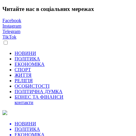
Читайте нас в соціальних мережах
Facebook
Instagram
Telegram
TikTok
НОВИНИ
ПОЛІТИКА
ЕКОНОМІКА
СПОРТ
ЖИТТЯ
РЕЛІГІЯ
ОСОБИСТОСТІ
ПОЛІТИЧНА ДУМКА
БІЗНЕС ТА ФІНАНСИ
контакти
НОВИНИ
ПОЛІТИКА
ЕКОНОМІКА