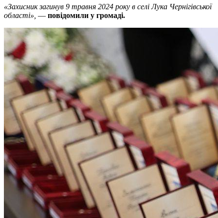
«Захисник загинув 9 травня 2024 року в селі Лука Чернігівської
області»,
—
повідомили у громаді.