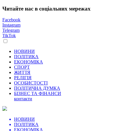
Читайте нас в соціальних мережах
Facebook
Instagram
Telegram
TikTok
НОВИНИ
ПОЛІТИКА
ЕКОНОМІКА
СПОРТ
ЖИТТЯ
РЕЛІГІЯ
ОСОБИСТОСТІ
ПОЛІТИЧНА ДУМКА
БІЗНЕС ТА ФІНАНСИ
контакти
НОВИНИ
ПОЛІТИКА
ЕКОНОМІКА