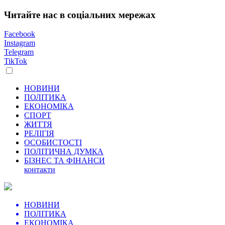
Читайте нас в соціальних мережах
Facebook
Instagram
Telegram
TikTok
НОВИНИ
ПОЛІТИКА
ЕКОНОМІКА
СПОРТ
ЖИТТЯ
РЕЛІГІЯ
ОСОБИСТОСТІ
ПОЛІТИЧНА ДУМКА
БІЗНЕС ТА ФІНАНСИ
контакти
НОВИНИ
ПОЛІТИКА
ЕКОНОМІКА