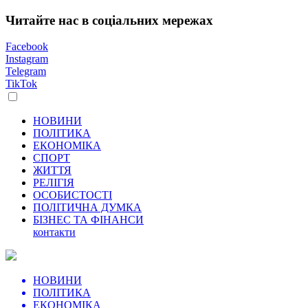
Читайте нас в соціальних мережах
Facebook
Instagram
Telegram
TikTok
НОВИНИ
ПОЛІТИКА
ЕКОНОМІКА
СПОРТ
ЖИТТЯ
РЕЛІГІЯ
ОСОБИСТОСТІ
ПОЛІТИЧНА ДУМКА
БІЗНЕС ТА ФІНАНСИ
контакти
НОВИНИ
ПОЛІТИКА
ЕКОНОМІКА