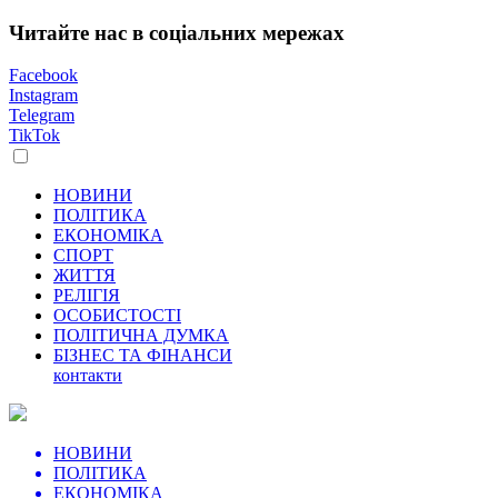
Читайте нас в соціальних мережах
Facebook
Instagram
Telegram
TikTok
НОВИНИ
ПОЛІТИКА
ЕКОНОМІКА
СПОРТ
ЖИТТЯ
РЕЛІГІЯ
ОСОБИСТОСТІ
ПОЛІТИЧНА ДУМКА
БІЗНЕС ТА ФІНАНСИ
контакти
НОВИНИ
ПОЛІТИКА
ЕКОНОМІКА