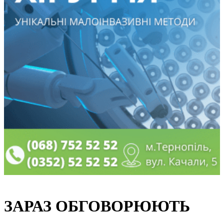
ЗАРАЗ ОБГОВОРЮЮТЬ