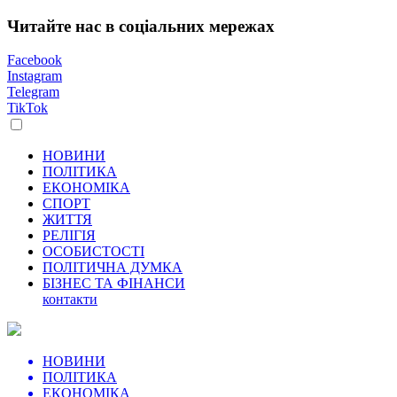
Читайте нас в соціальних мережах
Facebook
Instagram
Telegram
TikTok
НОВИНИ
ПОЛІТИКА
ЕКОНОМІКА
СПОРТ
ЖИТТЯ
РЕЛІГІЯ
ОСОБИСТОСТІ
ПОЛІТИЧНА ДУМКА
БІЗНЕС ТА ФІНАНСИ
контакти
НОВИНИ
ПОЛІТИКА
ЕКОНОМІКА