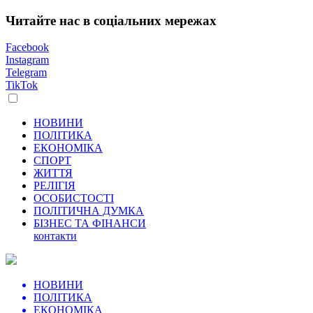
Читайте нас в соціальних мережах
Facebook
Instagram
Telegram
TikTok
НОВИНИ
ПОЛІТИКА
ЕКОНОМІКА
СПОРТ
ЖИТТЯ
РЕЛІГІЯ
ОСОБИСТОСТІ
ПОЛІТИЧНА ДУМКА
БІЗНЕС ТА ФІНАНСИ
контакти
НОВИНИ
ПОЛІТИКА
ЕКОНОМІКА