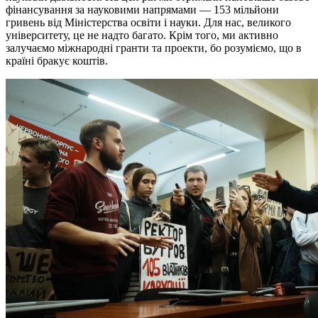
фінансування за науковими напрямами — 153 мільйони
гривень від Міністерства освіти і науки. Для нас, великого
університету, це не надто багато. Крім того, ми активно
залучаємо міжнародні гранти та проекти, бо розуміємо, що в
країні бракує коштів.