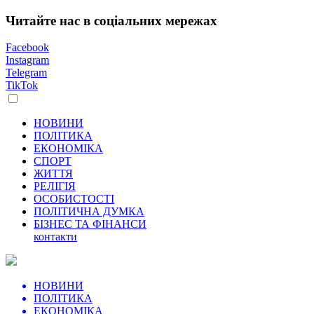
Читайте нас в соціальних мережах
Facebook
Instagram
Telegram
TikTok
НОВИНИ
ПОЛІТИКА
ЕКОНОМІКА
СПОРТ
ЖИТТЯ
РЕЛІГІЯ
ОСОБИСТОСТІ
ПОЛІТИЧНА ДУМКА
БІЗНЕС ТА ФІНАНСИ
контакти
НОВИНИ
ПОЛІТИКА
ЕКОНОМІКА