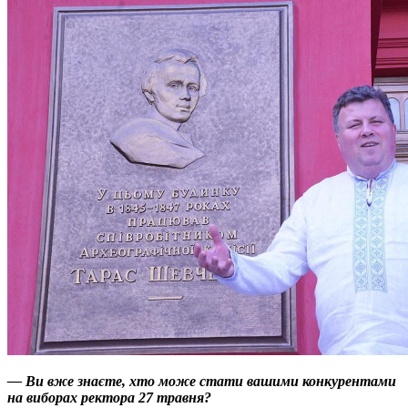
— Ви вже знаєте, хто може стати вашими конкурентами
на виборах ректора 27 травня?