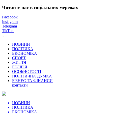
Читайте нас в соціальних мережах
Facebook
Instagram
Telegram
TikTok
НОВИНИ
ПОЛІТИКА
ЕКОНОМІКА
СПОРТ
ЖИТТЯ
РЕЛІГІЯ
ОСОБИСТОСТІ
ПОЛІТИЧНА ДУМКА
БІЗНЕС ТА ФІНАНСИ
контакти
НОВИНИ
ПОЛІТИКА
ЕКОНОМІКА