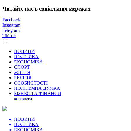
Читайте нас в соціальних мережах
Facebook
Instagram
Telegram
TikTok
НОВИНИ
ПОЛІТИКА
ЕКОНОМІКА
СПОРТ
ЖИТТЯ
РЕЛІГІЯ
ОСОБИСТОСТІ
ПОЛІТИЧНА ДУМКА
БІЗНЕС ТА ФІНАНСИ
контакти
НОВИНИ
ПОЛІТИКА
ЕКОНОМІКА