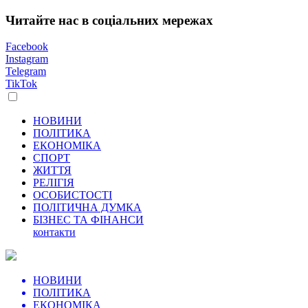
Читайте нас в соціальних мережах
Facebook
Instagram
Telegram
TikTok
НОВИНИ
ПОЛІТИКА
ЕКОНОМІКА
СПОРТ
ЖИТТЯ
РЕЛІГІЯ
ОСОБИСТОСТІ
ПОЛІТИЧНА ДУМКА
БІЗНЕС ТА ФІНАНСИ
контакти
НОВИНИ
ПОЛІТИКА
ЕКОНОМІКА