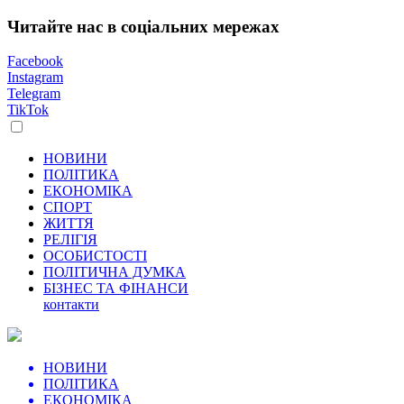
Читайте нас в соціальних мережах
Facebook
Instagram
Telegram
TikTok
НОВИНИ
ПОЛІТИКА
ЕКОНОМІКА
СПОРТ
ЖИТТЯ
РЕЛІГІЯ
ОСОБИСТОСТІ
ПОЛІТИЧНА ДУМКА
БІЗНЕС ТА ФІНАНСИ
контакти
НОВИНИ
ПОЛІТИКА
ЕКОНОМІКА