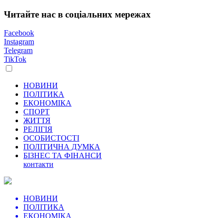
Читайте нас в соціальних мережах
Facebook
Instagram
Telegram
TikTok
НОВИНИ
ПОЛІТИКА
ЕКОНОМІКА
СПОРТ
ЖИТТЯ
РЕЛІГІЯ
ОСОБИСТОСТІ
ПОЛІТИЧНА ДУМКА
БІЗНЕС ТА ФІНАНСИ
контакти
НОВИНИ
ПОЛІТИКА
ЕКОНОМІКА