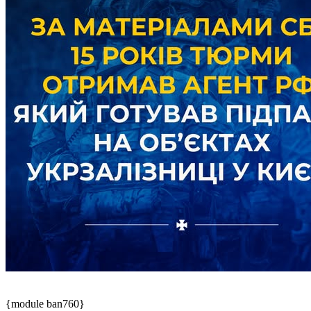
{module ban760}