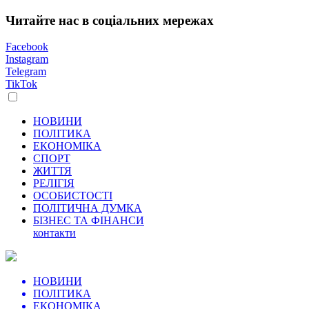
Читайте нас в соціальних мережах
Facebook
Instagram
Telegram
TikTok
НОВИНИ
ПОЛІТИКА
ЕКОНОМІКА
СПОРТ
ЖИТТЯ
РЕЛІГІЯ
ОСОБИСТОСТІ
ПОЛІТИЧНА ДУМКА
БІЗНЕС ТА ФІНАНСИ
контакти
НОВИНИ
ПОЛІТИКА
ЕКОНОМІКА