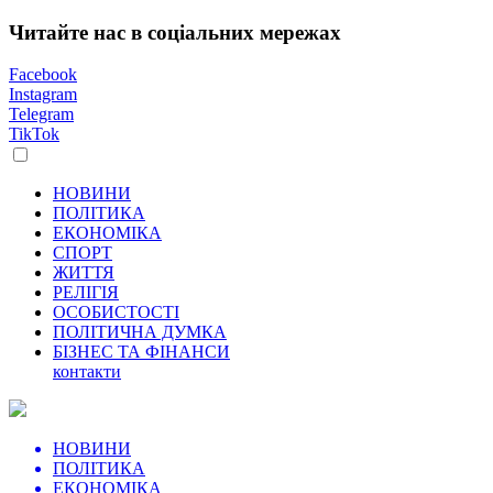
Читайте нас в соціальних мережах
Facebook
Instagram
Telegram
TikTok
НОВИНИ
ПОЛІТИКА
ЕКОНОМІКА
СПОРТ
ЖИТТЯ
РЕЛІГІЯ
ОСОБИСТОСТІ
ПОЛІТИЧНА ДУМКА
БІЗНЕС ТА ФІНАНСИ
контакти
НОВИНИ
ПОЛІТИКА
ЕКОНОМІКА