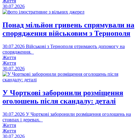
Життя
30.07.2026
Понад мільйон гривень спрямували на
спорядження військовим з Тернополя
30.07.2026
Військові з Тернополя отримають допомогу на
спорядження.
Життя
Життя
30.07.2026
У Чорткові заборонили розміщення
оголошень після скандалу: деталі
30.07.2026
У Чорткові заборонили розміщення оголошень на
стовпах і деревах.
Життя
Життя
30.07.2026