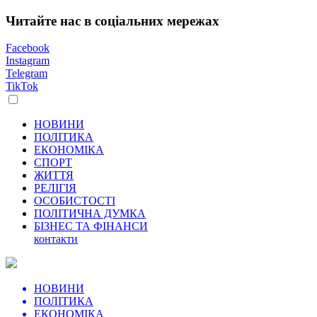
Читайте нас в соціальних мережах
Facebook
Instagram
Telegram
TikTok
НОВИНИ
ПОЛІТИКА
ЕКОНОМІКА
СПОРТ
ЖИТТЯ
РЕЛІГІЯ
ОСОБИСТОСТІ
ПОЛІТИЧНА ДУМКА
БІЗНЕС ТА ФІНАНСИ
контакти
НОВИНИ
ПОЛІТИКА
ЕКОНОМІКА