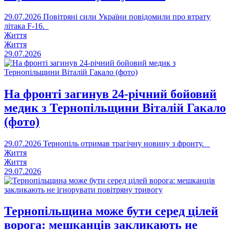
29.07.2026
Повітряні сили України повідомили про втрату
літака F-16.
Життя
Життя
29.07.2026
На фронті загинув 24-річний бойовий
медик з Тернопільщини Віталій Гакало
(фото)
29.07.2026
Тернопіль отримав трагічну новину з фронту.
Життя
Життя
29.07.2026
Тернопільщина може бути серед цілей
ворога: мешканців закликають не