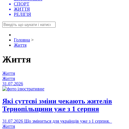
СПОРТ
ЖИТТЯ
РЕЛІГІЯ
Головна
>
Життя
Життя
Життя
Життя
31.07.2026
Які суттєві зміни чекають жителів
Тернопільщини уже з 1 серпня
31.07.2026
Що зміниться для українців уже з 1 серпня.
Життя