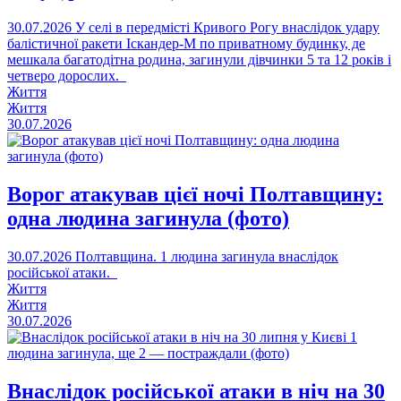
30.07.2026
У селі в передмісті Кривого Рогу внаслідок удару
балістичної ракети Іскандер-М по приватному будинку, де
мешкала багатодітна родина, загинули дівчинки 5 та 12 років і
четверо дорослих.
Життя
Життя
30.07.2026
Ворог атакував цієї ночі Полтавщину:
одна людина загинула (фото)
30.07.2026
Полтавщина. 1 людина загинула внаслідок
російської атаки.
Життя
Життя
30.07.2026
Внаслідок російської атаки в ніч на 30