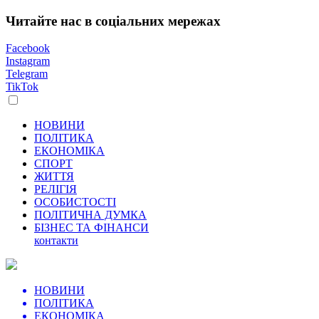
Читайте нас в соціальних мережах
Facebook
Instagram
Telegram
TikTok
НОВИНИ
ПОЛІТИКА
ЕКОНОМІКА
СПОРТ
ЖИТТЯ
РЕЛІГІЯ
ОСОБИСТОСТІ
ПОЛІТИЧНА ДУМКА
БІЗНЕС ТА ФІНАНСИ
контакти
НОВИНИ
ПОЛІТИКА
ЕКОНОМІКА