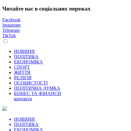
Читайте нас в соціальних мережах
Facebook
Instagram
Telegram
TikTok
НОВИНИ
ПОЛІТИКА
ЕКОНОМІКА
СПОРТ
ЖИТТЯ
РЕЛІГІЯ
ОСОБИСТОСТІ
ПОЛІТИЧНА ДУМКА
БІЗНЕС ТА ФІНАНСИ
контакти
НОВИНИ
ПОЛІТИКА
ЕКОНОМІКА