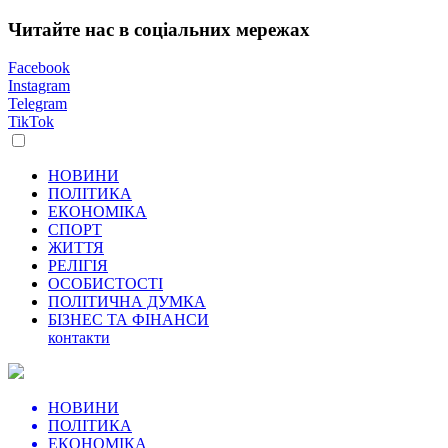
Читайте нас в соціальних мережах
Facebook
Instagram
Telegram
TikTok
НОВИНИ
ПОЛІТИКА
ЕКОНОМІКА
СПОРТ
ЖИТТЯ
РЕЛІГІЯ
ОСОБИСТОСТІ
ПОЛІТИЧНА ДУМКА
БІЗНЕС ТА ФІНАНСИ
контакти
НОВИНИ
ПОЛІТИКА
ЕКОНОМІКА