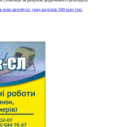
 нові автобуси: уряд виділив 500 млн грн.