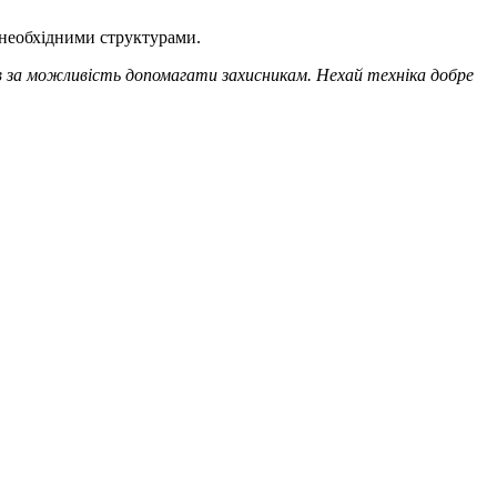
 необхідними структурами.
в за можливість допомагати захисникам. Нехай техніка добре