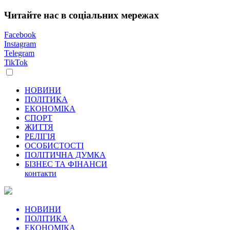
Читайте нас в соціальних мережах
Facebook
Instagram
Telegram
TikTok
НОВИНИ
ПОЛІТИКА
ЕКОНОМІКА
СПОРТ
ЖИТТЯ
РЕЛІГІЯ
ОСОБИСТОСТІ
ПОЛІТИЧНА ДУМКА
БІЗНЕС ТА ФІНАНСИ
контакти
НОВИНИ
ПОЛІТИКА
ЕКОНОМІКА