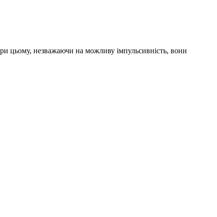
 При цьому, незважаючи на можливу імпульсивність, вони