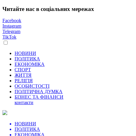
Читайте нас в соціальних мережах
Facebook
Instagram
Telegram
TikTok
НОВИНИ
ПОЛІТИКА
ЕКОНОМІКА
СПОРТ
ЖИТТЯ
РЕЛІГІЯ
ОСОБИСТОСТІ
ПОЛІТИЧНА ДУМКА
БІЗНЕС ТА ФІНАНСИ
контакти
НОВИНИ
ПОЛІТИКА
ЕКОНОМІКА