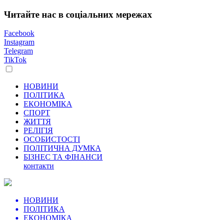
Читайте нас в соціальних мережах
Facebook
Instagram
Telegram
TikTok
НОВИНИ
ПОЛІТИКА
ЕКОНОМІКА
СПОРТ
ЖИТТЯ
РЕЛІГІЯ
ОСОБИСТОСТІ
ПОЛІТИЧНА ДУМКА
БІЗНЕС ТА ФІНАНСИ
контакти
НОВИНИ
ПОЛІТИКА
ЕКОНОМІКА