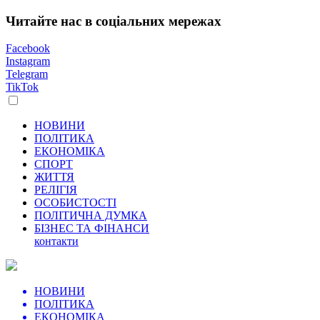
Читайте нас в соціальних мережах
Facebook
Instagram
Telegram
TikTok
НОВИНИ
ПОЛІТИКА
ЕКОНОМІКА
СПОРТ
ЖИТТЯ
РЕЛІГІЯ
ОСОБИСТОСТІ
ПОЛІТИЧНА ДУМКА
БІЗНЕС ТА ФІНАНСИ
контакти
НОВИНИ
ПОЛІТИКА
ЕКОНОМІКА