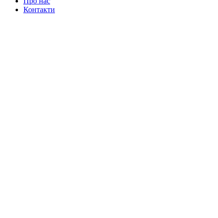
Про нас
Контакти