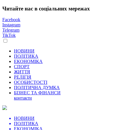
Читайте нас в соціальних мережах
Facebook
Instagram
Telegram
TikTok
НОВИНИ
ПОЛІТИКА
ЕКОНОМІКА
СПОРТ
ЖИТТЯ
РЕЛІГІЯ
ОСОБИСТОСТІ
ПОЛІТИЧНА ДУМКА
БІЗНЕС ТА ФІНАНСИ
контакти
НОВИНИ
ПОЛІТИКА
ЕКОНОМІКА