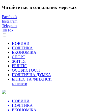
Читайте нас в соціальних мережах
Facebook
Instagram
Telegram
TikTok
НОВИНИ
ПОЛІТИКА
ЕКОНОМІКА
СПОРТ
ЖИТТЯ
РЕЛІГІЯ
ОСОБИСТОСТІ
ПОЛІТИЧНА ДУМКА
БІЗНЕС ТА ФІНАНСИ
контакти
НОВИНИ
ПОЛІТИКА
ЕКОНОМІКА