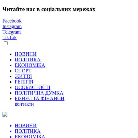
Читайте нас в соціальних мережах
Facebook
Instagram
Telegram
TikTok
НОВИНИ
ПОЛІТИКА
ЕКОНОМІКА
СПОРТ
ЖИТТЯ
РЕЛІГІЯ
ОСОБИСТОСТІ
ПОЛІТИЧНА ДУМКА
БІЗНЕС ТА ФІНАНСИ
контакти
НОВИНИ
ПОЛІТИКА
ЕКОНОМІКА