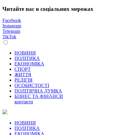
Читайте нас в соціальних мережах
Facebook
Instagram
Telegram
TikTok
НОВИНИ
ПОЛІТИКА
ЕКОНОМІКА
СПОРТ
ЖИТТЯ
РЕЛІГІЯ
ОСОБИСТОСТІ
ПОЛІТИЧНА ДУМКА
БІЗНЕС ТА ФІНАНСИ
контакти
НОВИНИ
ПОЛІТИКА
ЕКОНОМІКА