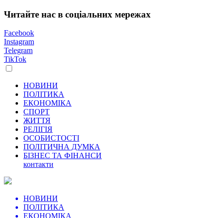
Читайте нас в соціальних мережах
Facebook
Instagram
Telegram
TikTok
НОВИНИ
ПОЛІТИКА
ЕКОНОМІКА
СПОРТ
ЖИТТЯ
РЕЛІГІЯ
ОСОБИСТОСТІ
ПОЛІТИЧНА ДУМКА
БІЗНЕС ТА ФІНАНСИ
контакти
НОВИНИ
ПОЛІТИКА
ЕКОНОМІКА