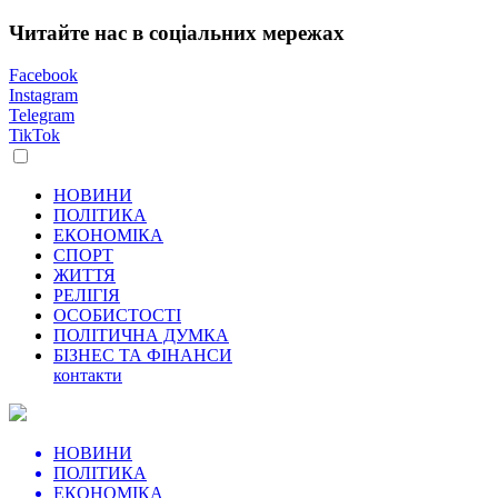
Читайте нас в соціальних мережах
Facebook
Instagram
Telegram
TikTok
НОВИНИ
ПОЛІТИКА
ЕКОНОМІКА
СПОРТ
ЖИТТЯ
РЕЛІГІЯ
ОСОБИСТОСТІ
ПОЛІТИЧНА ДУМКА
БІЗНЕС ТА ФІНАНСИ
контакти
НОВИНИ
ПОЛІТИКА
ЕКОНОМІКА