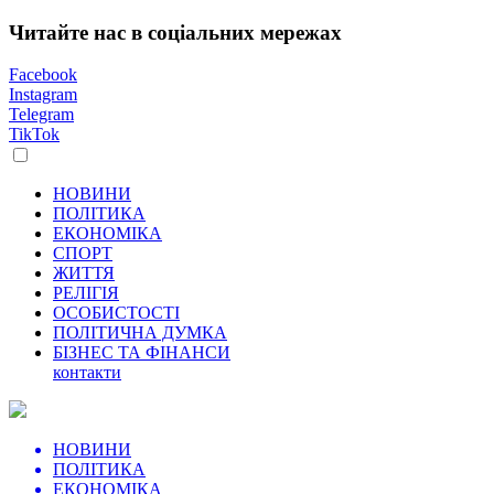
Читайте нас в соціальних мережах
Facebook
Instagram
Telegram
TikTok
НОВИНИ
ПОЛІТИКА
ЕКОНОМІКА
СПОРТ
ЖИТТЯ
РЕЛІГІЯ
ОСОБИСТОСТІ
ПОЛІТИЧНА ДУМКА
БІЗНЕС ТА ФІНАНСИ
контакти
НОВИНИ
ПОЛІТИКА
ЕКОНОМІКА