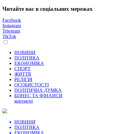
Читайте нас в соціальних мережах
Facebook
Instagram
Telegram
TikTok
НОВИНИ
ПОЛІТИКА
ЕКОНОМІКА
СПОРТ
ЖИТТЯ
РЕЛІГІЯ
ОСОБИСТОСТІ
ПОЛІТИЧНА ДУМКА
БІЗНЕС ТА ФІНАНСИ
контакти
НОВИНИ
ПОЛІТИКА
ЕКОНОМІКА