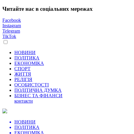
Читайте нас в соціальних мережах
Facebook
Instagram
Telegram
TikTok
НОВИНИ
ПОЛІТИКА
ЕКОНОМІКА
СПОРТ
ЖИТТЯ
РЕЛІГІЯ
ОСОБИСТОСТІ
ПОЛІТИЧНА ДУМКА
БІЗНЕС ТА ФІНАНСИ
контакти
НОВИНИ
ПОЛІТИКА
ЕКОНОМІКА