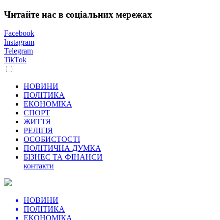
Читайте нас в соціальних мережах
Facebook
Instagram
Telegram
TikTok
НОВИНИ
ПОЛІТИКА
ЕКОНОМІКА
СПОРТ
ЖИТТЯ
РЕЛІГІЯ
ОСОБИСТОСТІ
ПОЛІТИЧНА ДУМКА
БІЗНЕС ТА ФІНАНСИ
контакти
НОВИНИ
ПОЛІТИКА
ЕКОНОМІКА