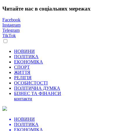
Читайте нас в соціальних мережах
Facebook
Instagram
Telegram
TikTok
НОВИНИ
ПОЛІТИКА
ЕКОНОМІКА
СПОРТ
ЖИТТЯ
РЕЛІГІЯ
ОСОБИСТОСТІ
ПОЛІТИЧНА ДУМКА
БІЗНЕС ТА ФІНАНСИ
контакти
НОВИНИ
ПОЛІТИКА
ЕКОНОМІКА