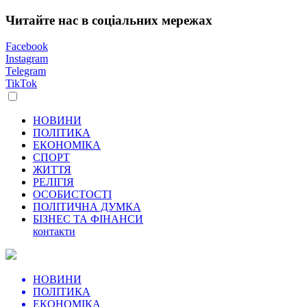
Читайте нас в соціальних мережах
Facebook
Instagram
Telegram
TikTok
НОВИНИ
ПОЛІТИКА
ЕКОНОМІКА
СПОРТ
ЖИТТЯ
РЕЛІГІЯ
ОСОБИСТОСТІ
ПОЛІТИЧНА ДУМКА
БІЗНЕС ТА ФІНАНСИ
контакти
НОВИНИ
ПОЛІТИКА
ЕКОНОМІКА