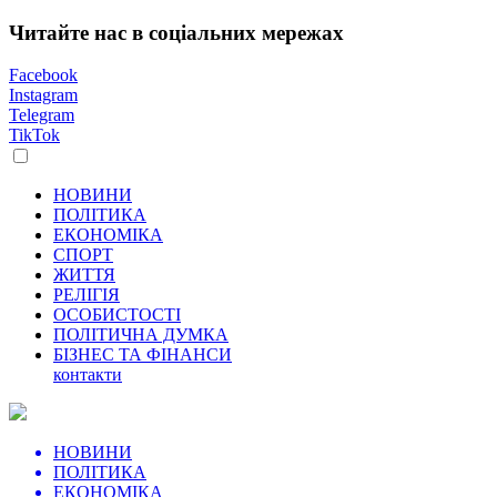
Читайте нас в соціальних мережах
Facebook
Instagram
Telegram
TikTok
НОВИНИ
ПОЛІТИКА
ЕКОНОМІКА
СПОРТ
ЖИТТЯ
РЕЛІГІЯ
ОСОБИСТОСТІ
ПОЛІТИЧНА ДУМКА
БІЗНЕС ТА ФІНАНСИ
контакти
НОВИНИ
ПОЛІТИКА
ЕКОНОМІКА