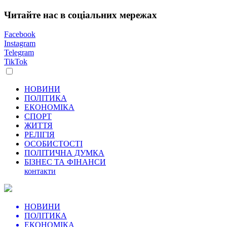
Читайте нас в соціальних мережах
Facebook
Instagram
Telegram
TikTok
НОВИНИ
ПОЛІТИКА
ЕКОНОМІКА
СПОРТ
ЖИТТЯ
РЕЛІГІЯ
ОСОБИСТОСТІ
ПОЛІТИЧНА ДУМКА
БІЗНЕС ТА ФІНАНСИ
контакти
НОВИНИ
ПОЛІТИКА
ЕКОНОМІКА