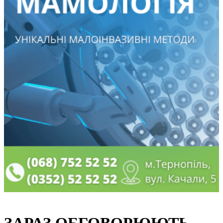
ЗАРАЗ ОБГОВОРЮЮТЬ