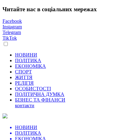
Читайте нас в соціальних мережах
Facebook
Instagram
Telegram
TikTok
НОВИНИ
ПОЛІТИКА
ЕКОНОМІКА
СПОРТ
ЖИТТЯ
РЕЛІГІЯ
ОСОБИСТОСТІ
ПОЛІТИЧНА ДУМКА
БІЗНЕС ТА ФІНАНСИ
контакти
НОВИНИ
ПОЛІТИКА
ЕКОНОМІКА