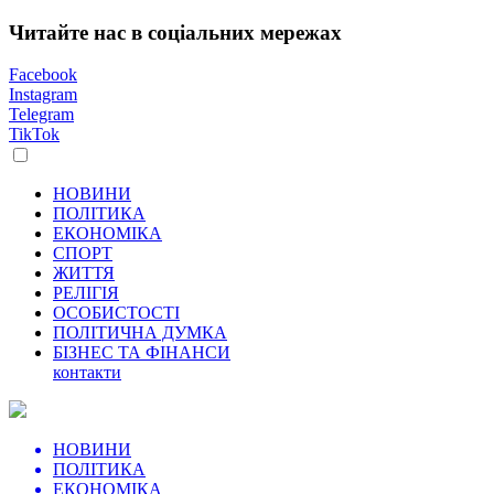
Читайте нас в соціальних мережах
Facebook
Instagram
Telegram
TikTok
НОВИНИ
ПОЛІТИКА
ЕКОНОМІКА
СПОРТ
ЖИТТЯ
РЕЛІГІЯ
ОСОБИСТОСТІ
ПОЛІТИЧНА ДУМКА
БІЗНЕС ТА ФІНАНСИ
контакти
НОВИНИ
ПОЛІТИКА
ЕКОНОМІКА