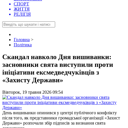
СПОРТ
ЖИТТЯ
РЕЛІГІЯ
Головна
>
Політика
Скандал навколо Дня вишиванки:
засновники свята виступили проти
ініціативи ексмедведчуківців з
«Захисту Держави»
Вівторок, 19 травня 2026 09:54
День вишиванки опинився у центрі публічного конфлікту
після того, як представники громадської організації «Захист
Держави» розпочали збір підписів за визнання свята