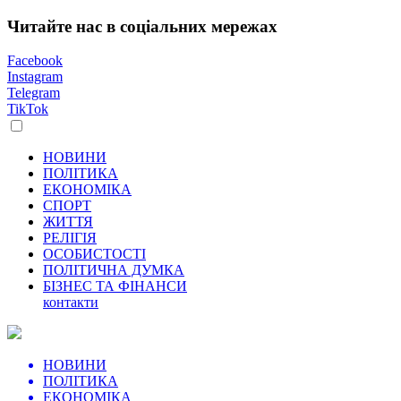
Читайте нас в соціальних мережах
Facebook
Instagram
Telegram
TikTok
НОВИНИ
ПОЛІТИКА
ЕКОНОМІКА
СПОРТ
ЖИТТЯ
РЕЛІГІЯ
ОСОБИСТОСТІ
ПОЛІТИЧНА ДУМКА
БІЗНЕС ТА ФІНАНСИ
контакти
НОВИНИ
ПОЛІТИКА
ЕКОНОМІКА