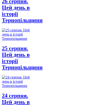
26 серпня.
Цей день в
історії
Тернопільщини
25 серпня.
Цей день в
історії
Тернопільщини
24 серпня.
Цей день в