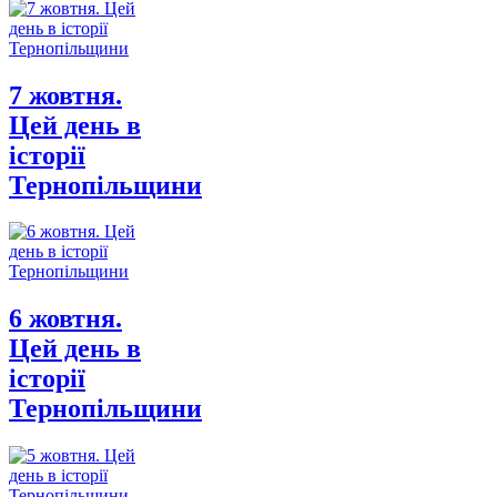
7 жовтня.
Цей день в
історії
Тернопільщини
6 жовтня.
Цей день в
історії
Тернопільщини