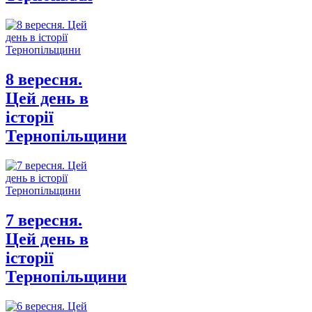
8 вересня.
Цей день в
історії
Тернопільщини
7 вересня.
Цей день в
історії
Тернопільщини