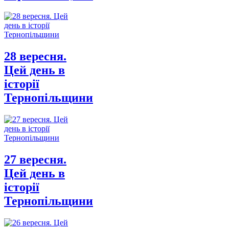
28 вересня.
Цей день в
історії
Тернопільщини
27 вересня.
Цей день в
історії
Тернопільщини