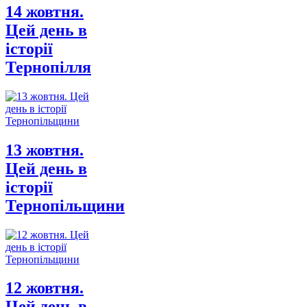
14 жовтня.
Цей день в
історії
Тернопілля
13 жовтня.
Цей день в
історії
Тернопільщини
12 жовтня.
Цей день в