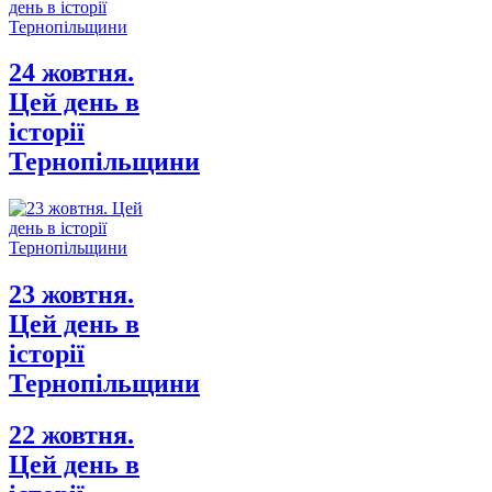
24 жовтня.
Цей день в
історії
Тернопільщини
23 жовтня.
Цей день в
історії
Тернопільщини
22 жовтня.
Цей день в