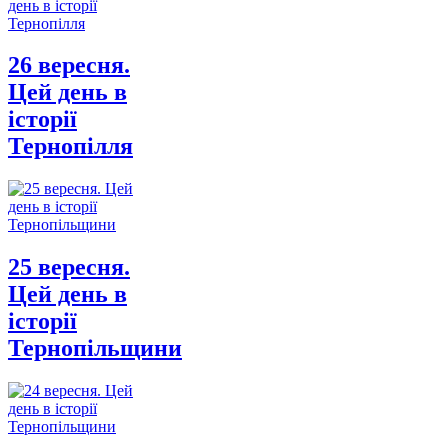
26 вересня.
Цей день в
історії
Тернопілля
25 вересня.
Цей день в
історії
Тернопільщини