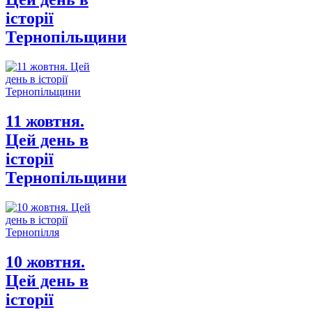
історії
Тернопільщини
11 жовтня.
Цей день в
історії
Тернопільщини
10 жовтня.
Цей день в
історії