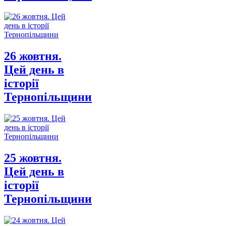
26 жовтня.
Цей день в
історії
Тернопільщини
25 жовтня.
Цей день в
історії
Тернопільщини