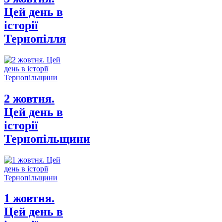
Цей день в
історії
Тернопілля
2 жовтня.
Цей день в
історії
Тернопільщини
1 жовтня.
Цей день в