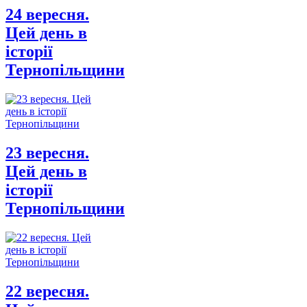
24 вересня.
Цей день в
історії
Тернопільщини
23 вересня.
Цей день в
історії
Тернопільщини
22 вересня.