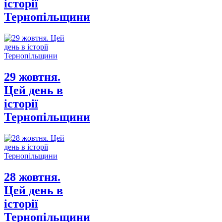
історії
Тернопільщини
29 жовтня.
Цей день в
історії
Тернопільщини
28 жовтня.
Цей день в
історії
Тернопільщини