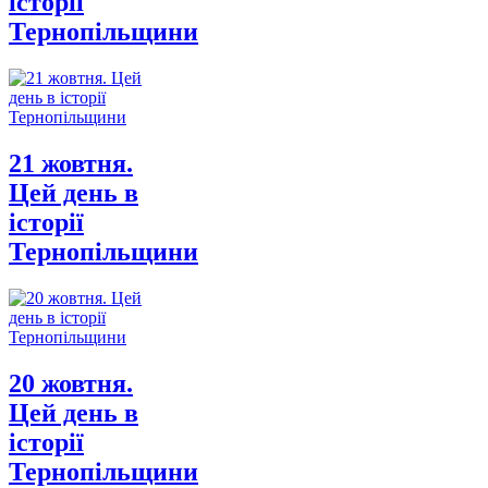
історії
Тернопільщини
21 жовтня.
Цей день в
історії
Тернопільщини
20 жовтня.
Цей день в
історії
Тернопільщини