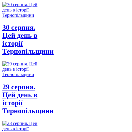
30 серпня.
Цей день в
історії
Тернопільщини
29 серпня.
Цей день в
історії
Тернопільщини