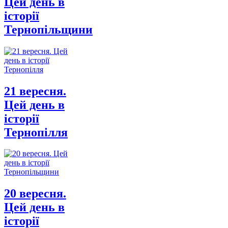
Цей день в
історії
Тернопільщини
21 вересня.
Цей день в
історії
Тернопілля
20 вересня.
Цей день в
історії