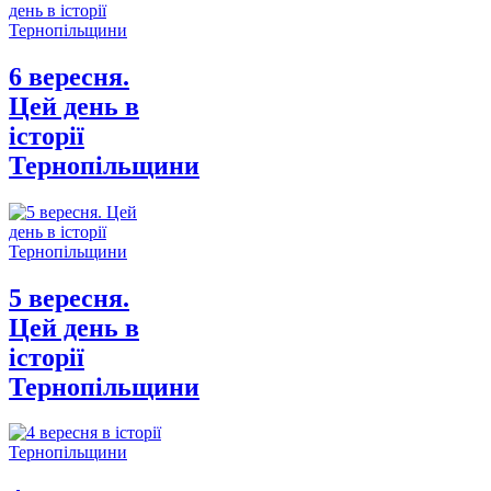
6 вересня.
Цей день в
історії
Тернопільщини
5 вересня.
Цей день в
історії
Тернопільщини