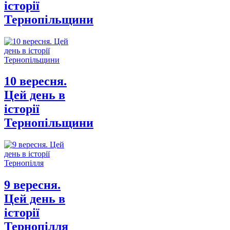
історії
Тернопільщини
10 вересня.
Цей день в
історії
Тернопільщини
9 вересня.
Цей день в
історії
Тернопілля