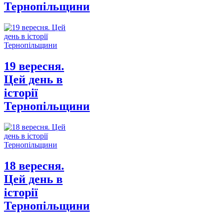
Тернопільщини
19 вересня.
Цей день в
історії
Тернопільщини
18 вересня.
Цей день в
історії
Тернопільщини