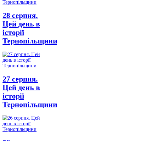
28 серпня.
Цей день в
історії
Тернопільщини
27 серпня.
Цей день в
історії
Тернопільщини