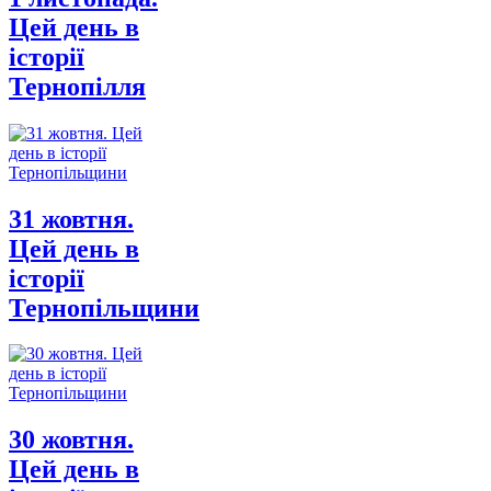
Цей день в
історії
Тернопілля
31 жовтня.
Цей день в
історії
Тернопільщини
30 жовтня.
Цей день в