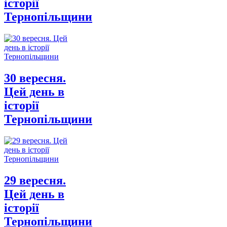
історії
Тернопільщини
30 вересня.
Цей день в
історії
Тернопільщини
29 вересня.
Цей день в
історії
Тернопільщини