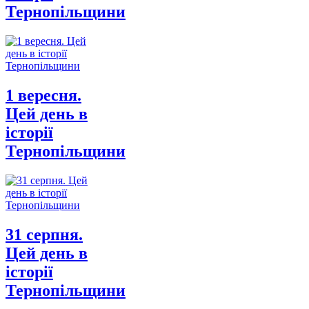
Тернопільщини
1 вересня.
Цей день в
історії
Тернопільщини
31 серпня.
Цей день в
історії
Тернопільщини