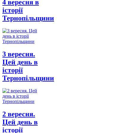
4 вересня в
історії
Тернопільщини
3 вересня.
Цей день в
історії
Тернопільщини
2 вересня.
Цей день в
історії