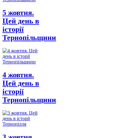
5 жовтня.
Цей день в
історії
Тернопільщини
4 жовтня.
Цей день в
історії
Тернопільщини
3 жовтня.