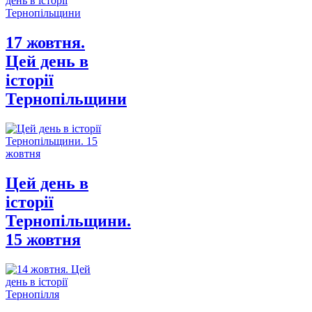
17 жовтня.
Цей день в
історії
Тернопільщини
Цей день в
історії
Тернопільщини.
15 жовтня