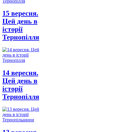
15 вересня.
Цей день в
історії
Тернопілля
14 вересня.
Цей день в
історії
Тернопілля