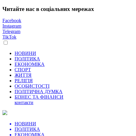
Читайте нас в соціальних мережах
Facebook
Instagram
Telegram
TikTok
НОВИНИ
ПОЛІТИКА
ЕКОНОМІКА
СПОРТ
ЖИТТЯ
РЕЛІГІЯ
ОСОБИСТОСТІ
ПОЛІТИЧНА ДУМКА
БІЗНЕС ТА ФІНАНСИ
контакти
НОВИНИ
ПОЛІТИКА
ЕКОНОМІКА